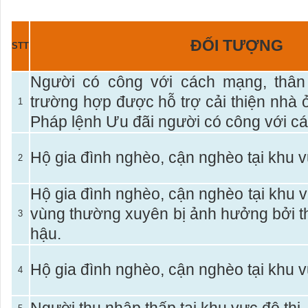
ĐỐI TƯỢNG
STT
Người có công với cách mạng, thân 
trường hợp được hỗ trợ cải thiện nhà 
1
Pháp lệnh Ưu đãi người có công với c
Hộ gia đình nghèo, cận nghèo tại khu 
2
Hộ gia đình nghèo, cận nghèo tại khu 
vùng thường xuyên bị ảnh hưởng bởi thi
3
hậu.
Hộ gia đình nghèo, cận nghèo tại khu v
4