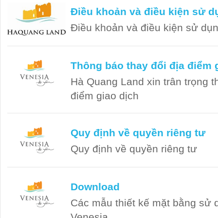
Điều khoản và điều kiện sử d
Điều khoản và điều kiện sử dụ
Thông báo thay đổi địa điểm 
Hà Quang Land xin trân trọng th
điểm giao dịch
Quy định về quyền riêng tư
Quy định về quyền riêng tư
Download
Các mẫu thiết kế mặt bằng sử d
Venesia